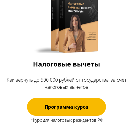
Налоговые вычеты
Как вернуть до 500 000 рублей от государства, за счёт
налоговых вычетов
Программа курса
*Курс для налоговых резидентов РФ