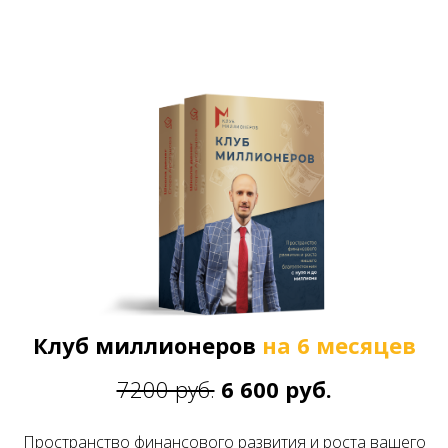
Клуб миллионеров
на 6 месяцев
7200 руб.
6 600 руб.
Пространство финансового развития и роста вашего