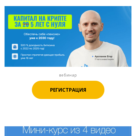
вебинар
РЕГИСТРАЦИЯ