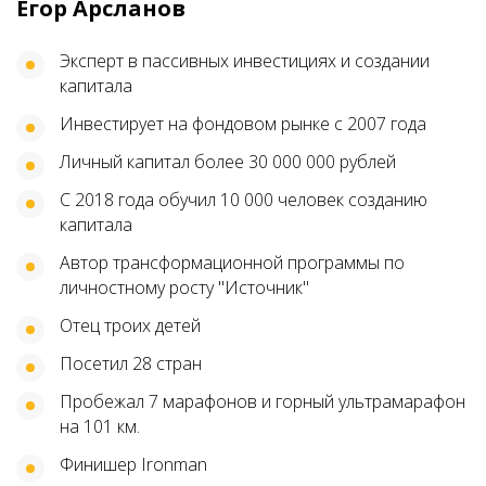
Егор Арсланов
Эксперт в пассивных инвестициях и создании
капитала
Инвестирует на фондовом рынке с 2007 года
Личный капитал более 30 000 000 рублей
С 2018 года обучил 10 000 человек созданию
капитала
Автор трансформационной программы по
личностному росту "Источник"
Отец троих детей
Посетил 28 стран
Пробежал 7 марафонов и горный ультрамарафон
на 101 км.
Финишер Ironman