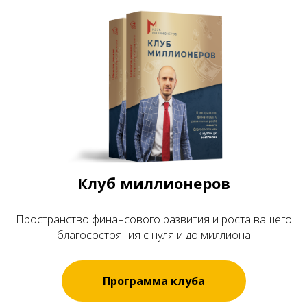
Клуб миллионеров
Пространство финансового развития и роста вашего
благосостояния с нуля и до миллиона
Программа клуба