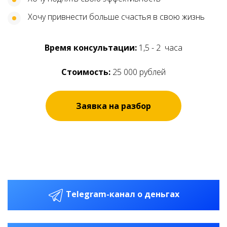
Хочу привнести больше счастья в свою жизнь
Время консультации:
1,5 - 2 часа
Стоимость:
25 000 рублей
Заявка на разбор
Ссылка на это место страницы:
#kontakti
Telegram-канал о деньгах