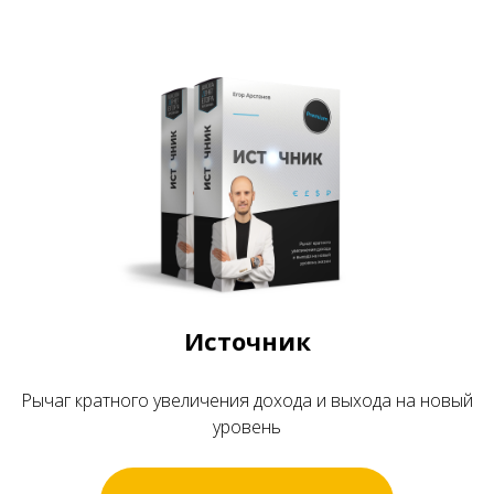
Источник
Рычаг кратного увеличения дохода и выхода на новый
уровень