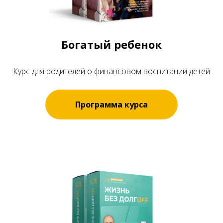
Богатый ребенок
Курс для родителей о финансовом воспитании детей
Программа курса