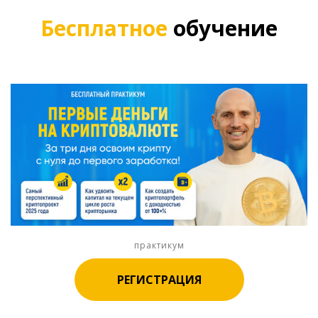
Бесплатное
обучение
практикум
РЕГИСТРАЦИЯ