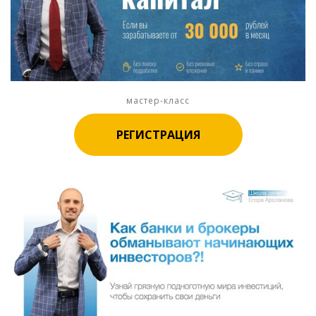
мастер-класс
РЕГИСТРАЦИЯ