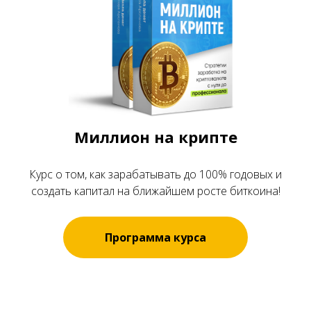
Миллион на крипте
Курс о том, как зарабатывать до 100% годовых и
создать капитал на ближайшем росте биткоина!
Программа курса