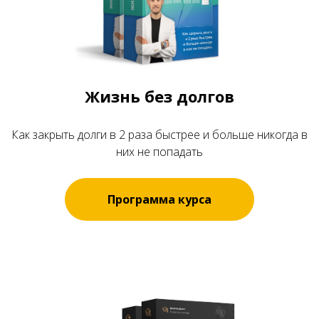
Жизнь без долгов
Как закрыть долги в 2 раза быстрее и больше никогда в
них не попадать
Программа курса