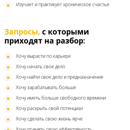
Изучает и практикует хроническое счастье
Запросы,
с которыми
приходят на разбор:
Хочу вырасти по карьере
Хочу начать свое дело
Хочу найти свое дело и предназначение
Хочу зарабатывать больше
Хочу иметь больше свободного времени
Хочу раскрыть свой потенциал
Хочу сделать свою жизнь ярче
Хочу поднять свою эффективность