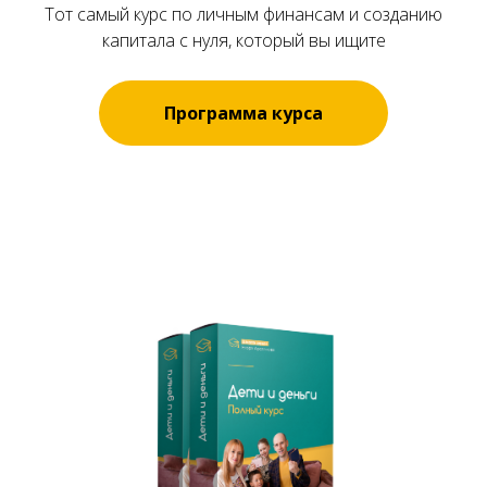
Тот самый курс по личным финансам и созданию
капитала с нуля, который вы ищите
Программа курса