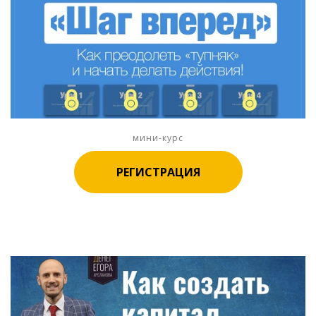
мини-курс
РЕГИСТРАЦИЯ