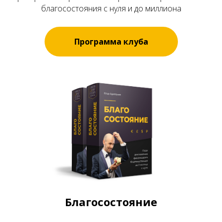
благосостояния с нуля и до миллиона
Программа клуба
Благосостояние