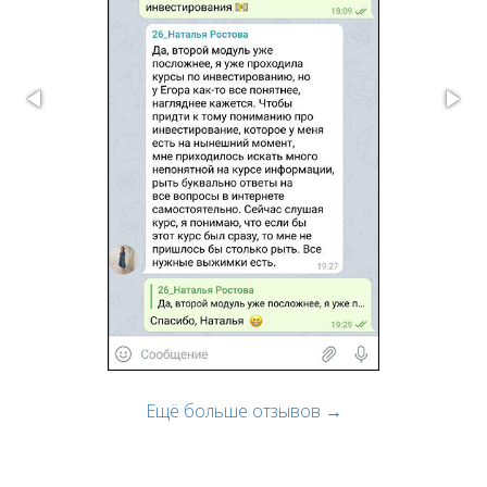
Ещё больше отзывов →