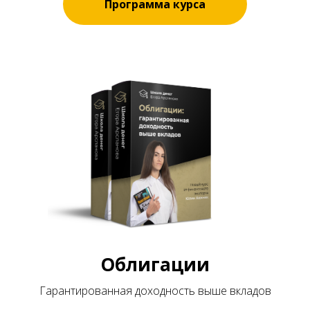
Программа курса
Облигации
Гарантированная доходность выше вкладов